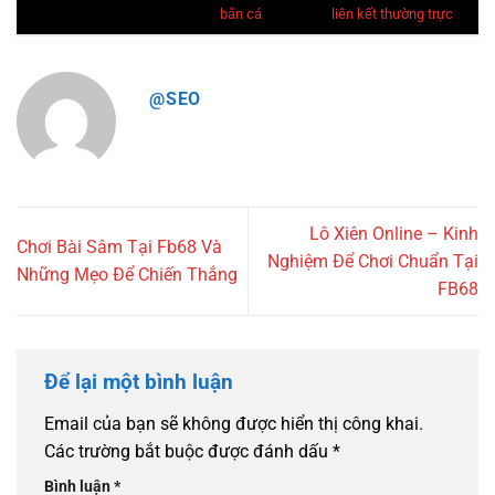
Bài viết này được đăng trong
bắn cá
. Đánh dấu
liên kết thường trực
.
@SEO
Lô Xiên Online – Kinh
Chơi Bài Sâm Tại Fb68 Và
Nghiệm Để Chơi Chuẩn Tại
Những Mẹo Để Chiến Thắng
FB68
Để lại một bình luận
Email của bạn sẽ không được hiển thị công khai.
Các trường bắt buộc được đánh dấu
*
Bình luận
*