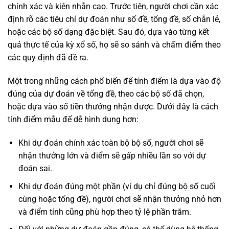
chính xác và kiên nhẫn cao. Trước tiên, người chơi cần xác
định rõ các tiêu chí dự đoán như số đề, tổng đề, số chẵn lẻ,
hoặc các bộ số dạng đặc biệt. Sau đó, dựa vào từng kết
quả thực tế của kỳ xổ số, họ sẽ so sánh và chấm điểm theo
các quy định đã đề ra.
Một trong những cách phổ biến để tính điểm là dựa vào độ
đúng của dự đoán về tổng đề, theo các bộ số đã chọn,
hoặc dựa vào số tiền thưởng nhận được. Dưới đây là cách
tính điểm mẫu để dễ hình dung hơn:
Khi dự đoán chính xác toàn bộ bộ số, người chơi sẽ
nhận thưởng lớn và điểm sẽ gấp nhiều lần so với dự
đoán sai.
Khi dự đoán đúng một phần (ví dụ chỉ đúng bộ số cuối
cùng hoặc tổng đề), người chơi sẽ nhận thưởng nhỏ hơn
và điểm tính cũng phù hợp theo tỷ lệ phần trăm.