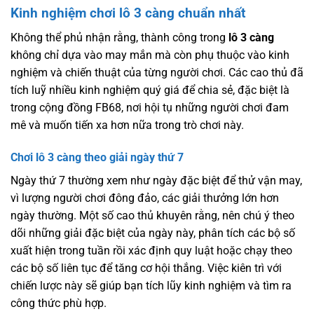
Kinh nghiệm chơi lô 3 càng chuẩn nhất
Không thể phủ nhận rằng, thành công trong
lô 3 càng
không chỉ dựa vào may mắn mà còn phụ thuộc vào kinh
nghiệm và chiến thuật của từng người chơi. Các cao thủ đã
tích luỹ nhiều kinh nghiệm quý giá để chia sẻ, đặc biệt là
trong cộng đồng FB68, nơi hội tụ những người chơi đam
mê và muốn tiến xa hơn nữa trong trò chơi này.
Chơi lô 3 càng theo giải ngày thứ 7
Ngày thứ 7 thường xem như ngày đặc biệt để thử vận may,
vì lượng người chơi đông đảo, các giải thưởng lớn hơn
ngày thường. Một số cao thủ khuyên rằng, nên chú ý theo
dõi những giải đặc biệt của ngày này, phân tích các bộ số
xuất hiện trong tuần rồi xác định quy luật hoặc chạy theo
các bộ số liên tục để tăng cơ hội thắng. Việc kiên trì với
chiến lược này sẽ giúp bạn tích lũy kinh nghiệm và tìm ra
công thức phù hợp.