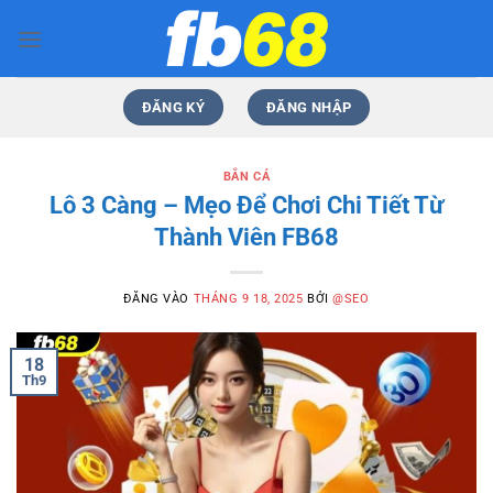
Bỏ
qua
nội
dung
ĐĂNG KÝ
ĐĂNG NHẬP
BẮN CÁ
Lô 3 Càng – Mẹo Để Chơi Chi Tiết Từ
Thành Viên FB68
ĐĂNG VÀO
THÁNG 9 18, 2025
BỞI
@SEO
18
Th9